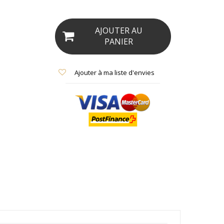
AJOUTER AU
PANIER
Ajouter à ma liste d'envies