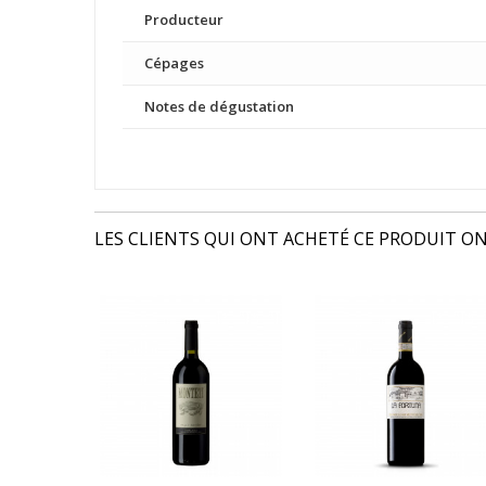
Producteur
Cépages
Notes de dégustation
LES CLIENTS QUI ONT ACHETÉ CE PRODUIT ON