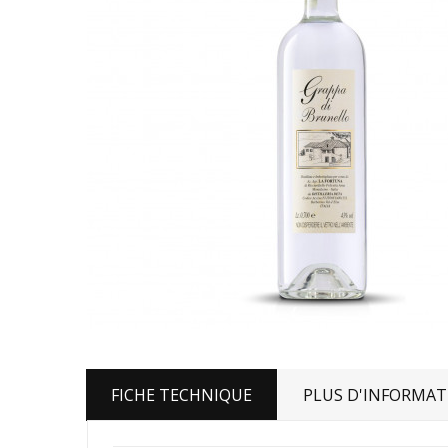
FICHE TECHNIQUE
PLUS D'INFORMAT