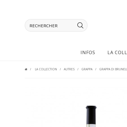
INFOS
LA COL
LA COLLECTION
AUTRES
GRAPPA
GRAPPA DI BRUNEL