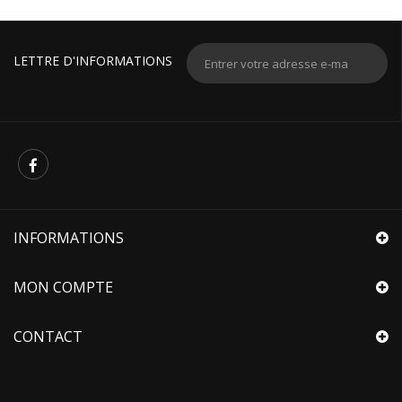
LETTRE D'INFORMATIONS
INFORMATIONS
MON COMPTE
CONTACT