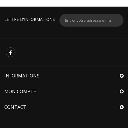
LETTRE D'INFORMATIONS
INFORMATIONS
MON COMPTE
CONTACT