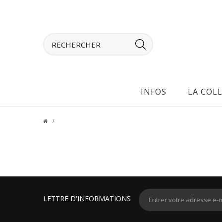
INFOS
LA COL
LETTRE D'INFORMATIONS