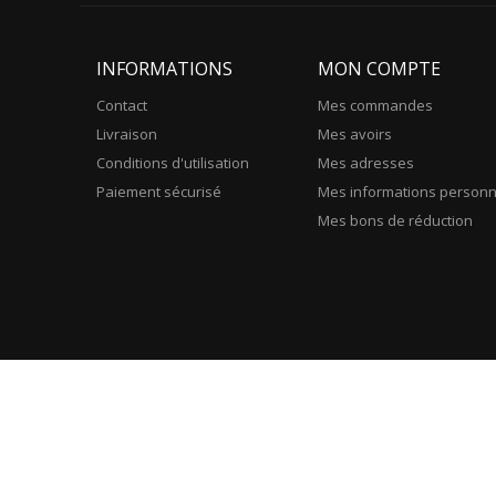
INFORMATIONS
MON COMPTE
Contact
Mes commandes
Livraison
Mes avoirs
Conditions d'utilisation
Mes adresses
Paiement sécurisé
Mes informations personn
Mes bons de réduction