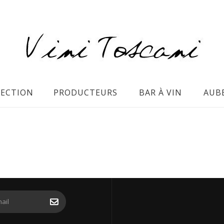
LECTION
PRODUCTEURS
BAR À VIN
AUB