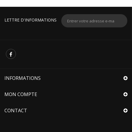
LETTRE D'INFORMATIONS
INFORMATIONS
MON COMPTE
CONTACT