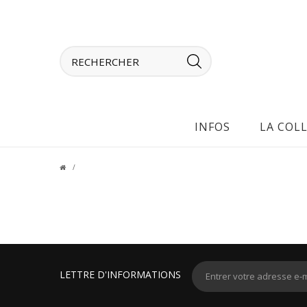
INFOS
LA COL
LETTRE D'INFORMATIONS