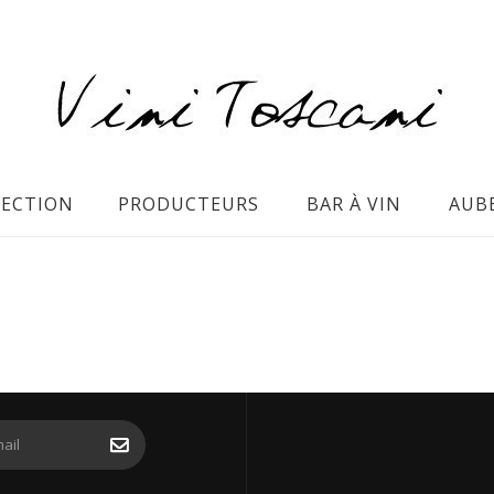
LECTION
PRODUCTEURS
BAR À VIN
AUB