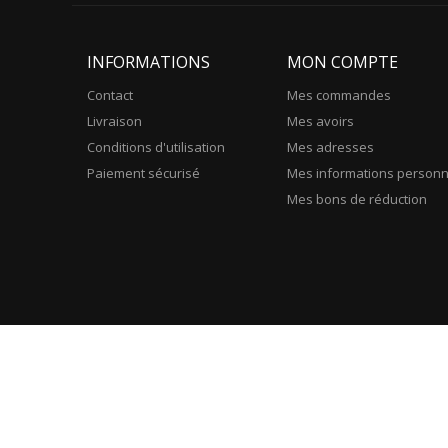
INFORMATIONS
MON COMPTE
Contact
Mes commandes
Livraison
Mes avoirs
Conditions d'utilisation
Mes adresses
Paiement sécurisé
Mes informations personn
Mes bons de réduction