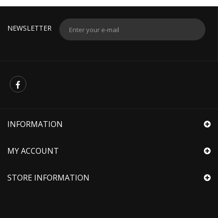
NEWSLETTER
INFORMATION
MY ACCOUNT
STORE INFORMATION