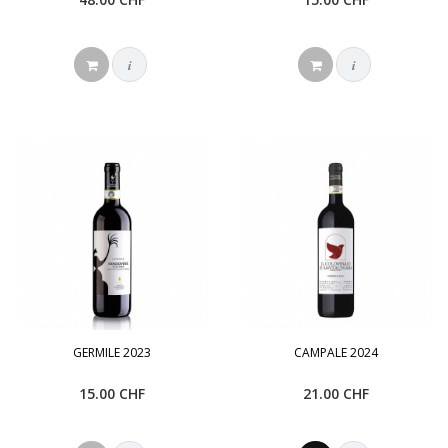
i
i
GERMILE 2023
CAMPALE 2024
15.00 CHF
21.00 CHF