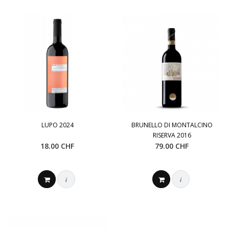
LUPO 2024
BRUNELLO DI MONTALCINO
RISERVA 2016
18.00 CHF
79.00 CHF
i
i