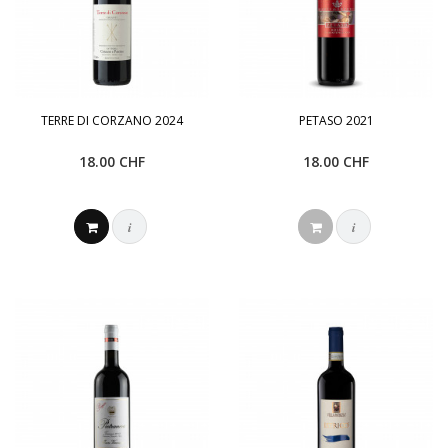
TERRE DI CORZANO 2024
PETASO 2021
18.00 CHF
18.00 CHF
i
i