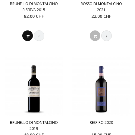
BRUNELLO DI MONTALCINO
ROSSO DI MONTALCINO
RISERVA 2015
2021
82.00 CHF
22.00 CHF
i
i
BRUNELLO DI MONTALCINO
RESPIRO 2020
2019
48.00 CHF
15.00 CHF