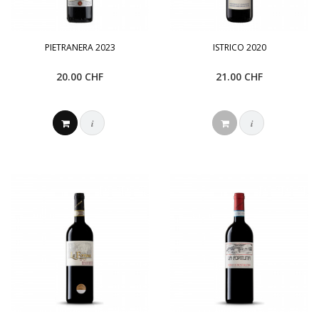
PIETRANERA 2023
ISTRICO 2020
20.00 CHF
21.00 CHF
i
i