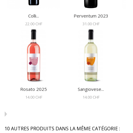
Colli...
Perventum 2023
22.00 CHF
31.00 CHF
Rosato 2025
Sangiovese...
14.00 CHF
14.00 CHF
10 AUTRES PRODUITS DANS LA MÊME CATÉGORIE :