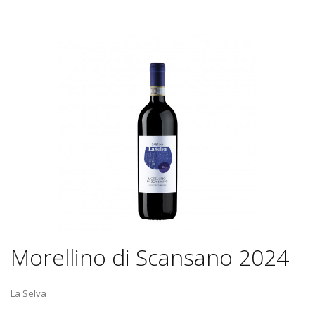
Morellino di Scansano 2024
La Selva