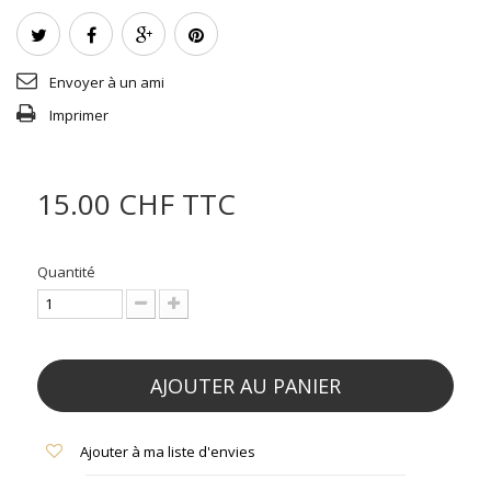
Envoyer à un ami
Imprimer
15.00 CHF
TTC
Quantité
AJOUTER AU PANIER
Ajouter à ma liste d'envies