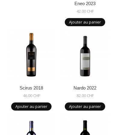
Eneo 2023
42.00 CHF
Ajouter au panier
Scirus 2018
Nardo 2022
46.00 CHF
82.00 CHF
Ajouter au panier
Ajouter au panier