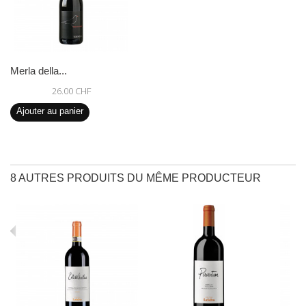
Merla della...
26.00 CHF
Ajouter au panier
8 AUTRES PRODUITS DU MÊME PRODUCTEUR