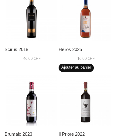
Scirus 2018
Helios 2025
46.00 CHF
16.00 CHF
Ajouter au panier
Brumaio 2023
Il Priore 2022