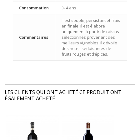
Consommation
3- 4 ans
Il est souple, persistant et frais
en finale. Il est élaboré
uniquement à partir de raisins
Commentaires
sélectionnés provenant des
meilleurs vignobles. Il dévoile
des notes séduisantes de
fruits rouges et d’épices.
LES CLIENTS QUI ONT ACHETÉ CE PRODUIT ONT
ÉGALEMENT ACHETÉ...