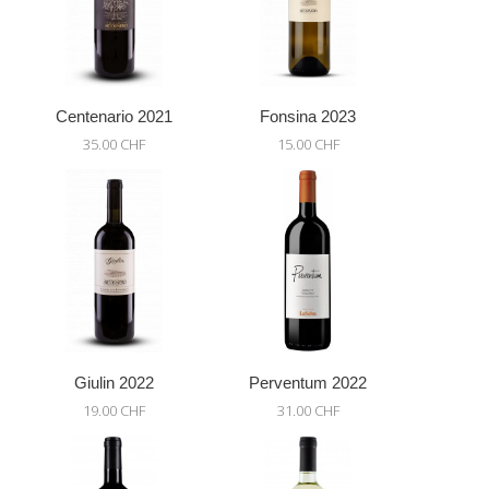
Centenario 2021
Fonsina 2023
35.00 CHF
15.00 CHF
Giulin 2022
Perventum 2022
19.00 CHF
31.00 CHF