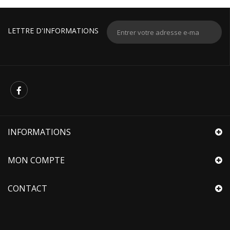
LETTRE D'INFORMATIONS
INFORMATIONS
MON COMPTE
CONTACT