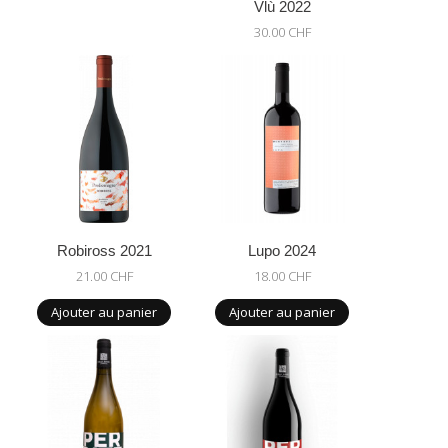
Vlù 2022
30.00 CHF
Robiross 2021
Lupo 2024
21.00 CHF
18.00 CHF
Ajouter au panier
Ajouter au panier