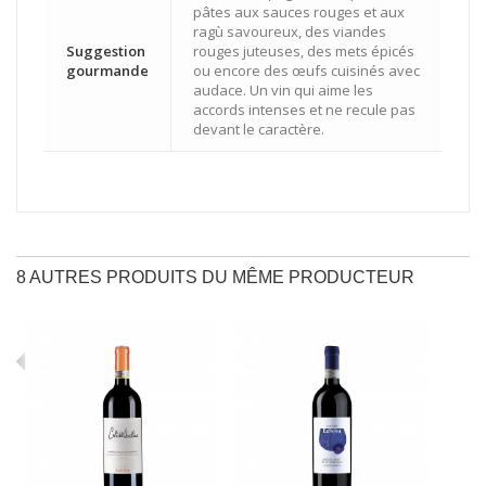
pâtes aux sauces rouges et aux
ragù savoureux, des viandes
Suggestion
rouges juteuses, des mets épicés
gourmande
ou encore des œufs cuisinés avec
audace. Un vin qui aime les
accords intenses et ne recule pas
devant le caractère.
8 AUTRES PRODUITS DU MÊME PRODUCTEUR