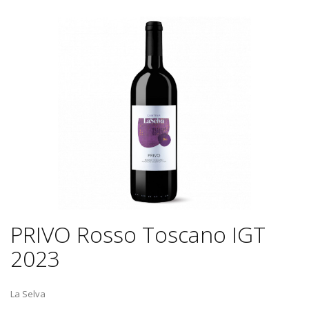
PRIVO Rosso Toscano IGT
2023
La Selva