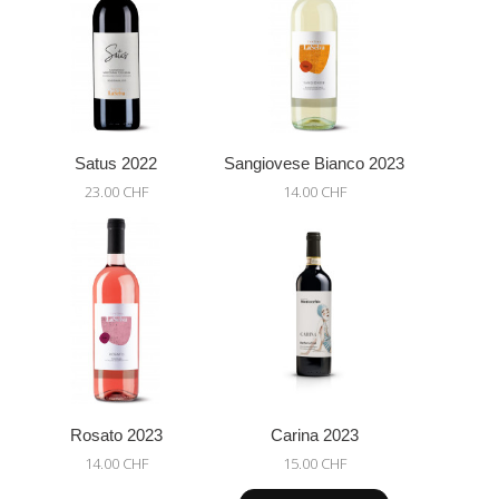
Satus 2022
Sangiovese Bianco 2023
23.00 CHF
14.00 CHF
Rosato 2023
Carina 2023
14.00 CHF
15.00 CHF