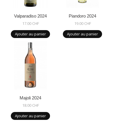
Valparadiso 2024
Piandoro 2024
17.00 CHF
19.00 CHF
Ajouter au panier
Ajouter au panier
Majoli 2024
18.00 CHF
Ajouter au panier