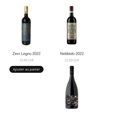
Zero Legno 2022
Nebbiolo 2022
13.90 CHF
22.00 CHF
Ajouter au panier