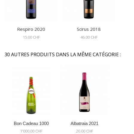
Respiro 2020
Scirus 2018
15.00 CHF
46.00 CHF
30 AUTRES PRODUITS DANS LA MÊME CATÉGORIE :
Bon Cadeau 1000
Albatraia 2021
1'000.00 CHF
20.00 CHF