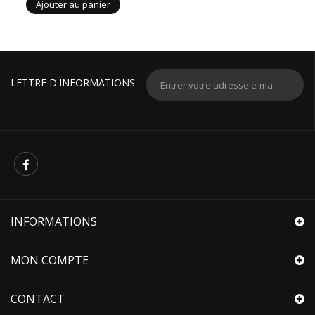
Ajouter au panier
LETTRE D'INFORMATIONS
INFORMATIONS
MON COMPTE
CONTACT