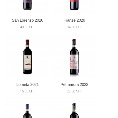
San Lorenzo 2020
Franze 2020
40.00 CHF
34.00 CHF
Lorneta 2021
Petramora 2022
16.00 CHF
22.00 CHF