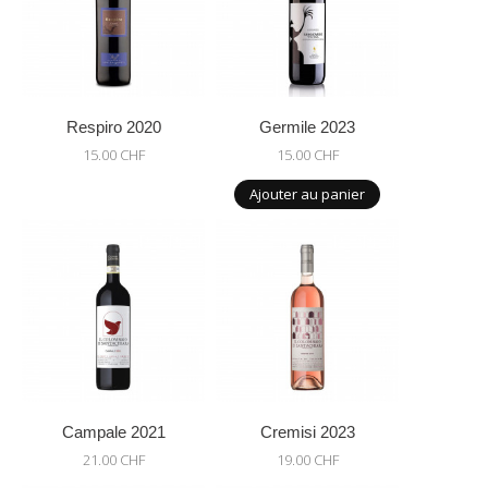
Respiro 2020
Germile 2023
15.00 CHF
15.00 CHF
Ajouter au panier
Campale 2021
Cremisi 2023
21.00 CHF
19.00 CHF