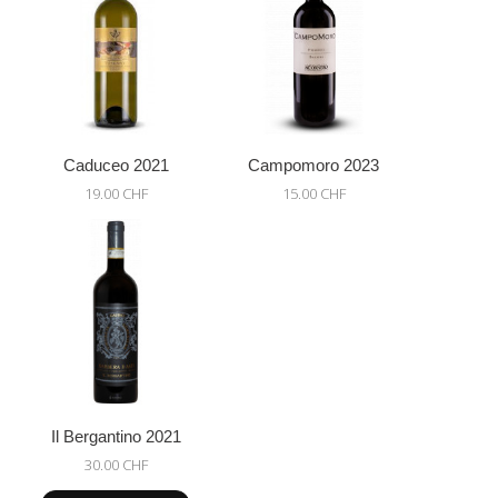
Caduceo 2021
Campomoro 2023
19.00 CHF
15.00 CHF
Il Bergantino 2021
30.00 CHF