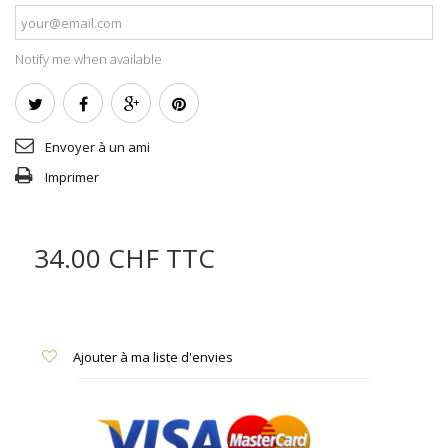
Notify me when available
Envoyer à un ami
Imprimer
34.00 CHF
TTC
Ajouter à ma liste d'envies