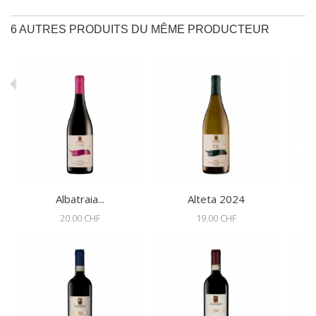
6 AUTRES PRODUITS DU MÊME PRODUCTEUR
Albatraia...
Alteta 2024
20.00 CHF
19.00 CHF