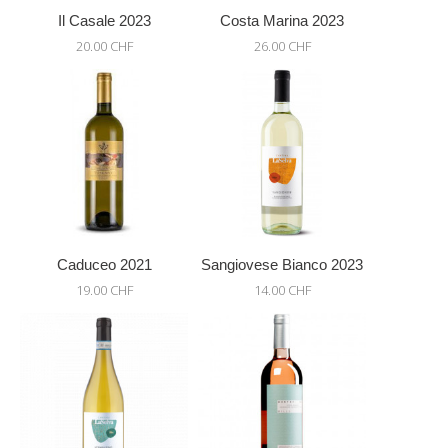
Il Casale 2023
Costa Marina 2023
20.00 CHF
26.00 CHF
Caduceo 2021
Sangiovese Bianco 2023
19.00 CHF
14.00 CHF