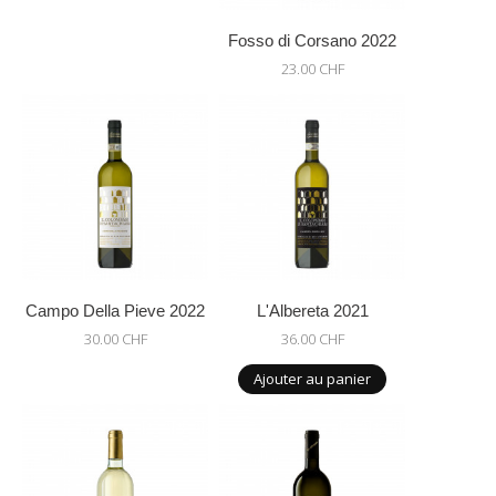
Fosso di Corsano 2022
23.00 CHF
Campo Della Pieve 2022
L'Albereta 2021
30.00 CHF
36.00 CHF
Ajouter au panier