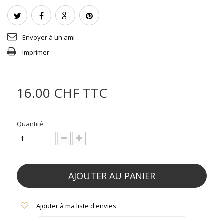
Envoyer à un ami
Imprimer
16.00 CHF
TTC
Quantité
AJOUTER AU PANIER
Ajouter à ma liste d'envies