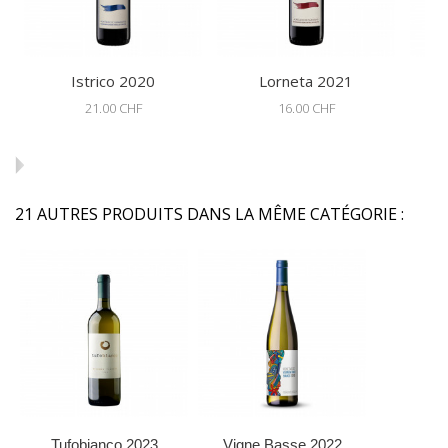
Istrico 2020
Lorneta 2021
21.00 CHF
16.00 CHF
21 AUTRES PRODUITS DANS LA MÊME CATÉGORIE :
Tufobianco 2023
Vigne Basse 2022