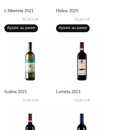
L'Albereta 2021
Helios 2025
36.00 CHF
16.00 CHF
Ajouter au panier
Ajouter au panier
Isolina 2021
Lorneta 2021
19.00 CHF
16.00 CHF