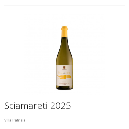
Sciamareti 2025
Villa Patrizia