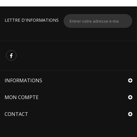
LETTRE D'INFORMATIONS
INFORMATIONS
MON COMPTE
CONTACT