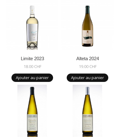
Limite 2023
Alteta 2024
18.00 CHF
19.00 CHF
Ajouter au panier
Ajouter au panier