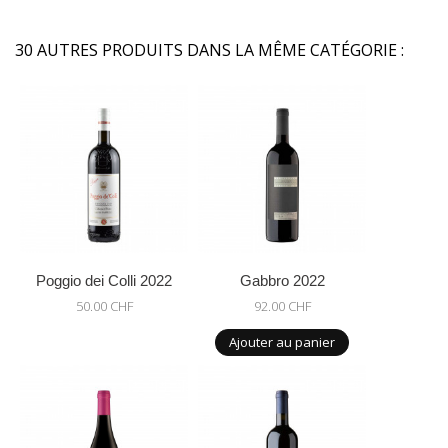
30 AUTRES PRODUITS DANS LA MÊME CATÉGORIE :
Poggio dei Colli 2022
Gabbro 2022
50.00 CHF
92.00 CHF
Ajouter au panier