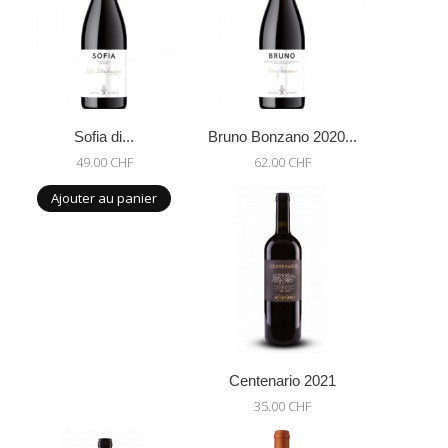
Sofia di...
Bruno Bonzano 2020...
49.00 CHF
62.00 CHF
Ajouter au panier
Centenario 2021
35.00 CHF