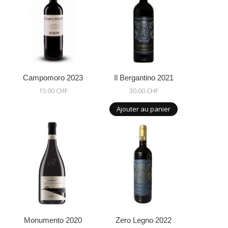
Campomoro 2023
Il Bergantino 2021
15.00 CHF
30.00 CHF
Ajouter au panier
Monumento 2020
Zero Legno 2022