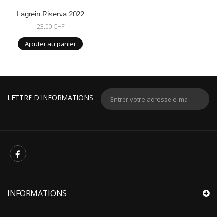
Lagrein Riserva 2022
23.00 CHF
Ajouter au panier
LETTRE D'INFORMATIONS
INFORMATIONS