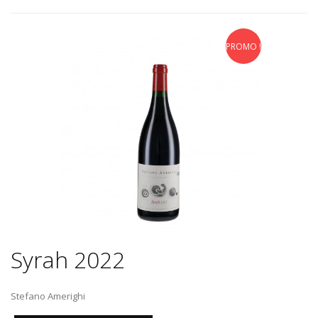
PROMO !
Syrah 2022
Stefano Amerighi