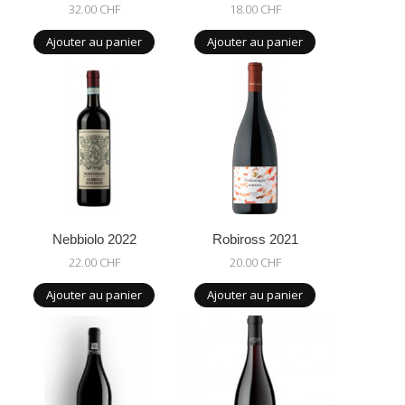
32.00 CHF
18.00 CHF
Ajouter au panier
Ajouter au panier
Nebbiolo 2022
Robiross 2021
22.00 CHF
20.00 CHF
Ajouter au panier
Ajouter au panier