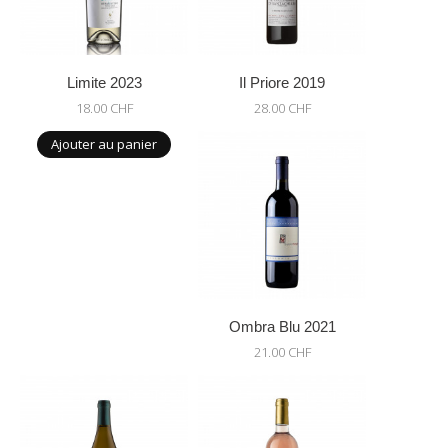
Limite 2023
Il Priore 2019
18.00 CHF
28.00 CHF
Ajouter au panier
Ombra Blu 2021
21.00 CHF