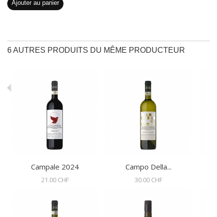
Ajouter au panier
6 AUTRES PRODUITS DU MÊME PRODUCTEUR
Campale 2024
Campo Della...
21.00 CHF
30.00 CHF