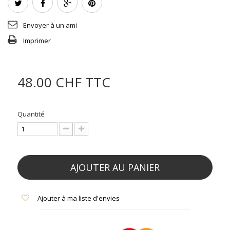
Envoyer à un ami
Imprimer
48.00 CHF
TTC
Quantité
AJOUTER AU PANIER
Ajouter à ma liste d'envies