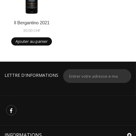
Il Bergantino 2021
30.00 CHF
Ajouter au panier
LETTRE D'INFORMATIONS
INFORMATIONS