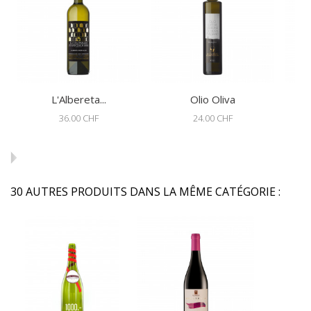
L'Albereta...
Olio Oliva
36.00 CHF
24.00 CHF
30 AUTRES PRODUITS DANS LA MÊME CATÉGORIE :