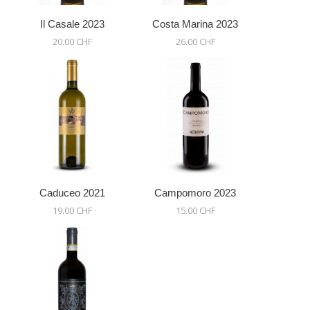
Il Casale 2023
Costa Marina 2023
20.00 CHF
26.00 CHF
Caduceo 2021
Campomoro 2023
19.00 CHF
15.00 CHF