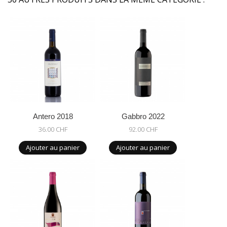
Antero 2018
Gabbro 2022
36.00 CHF
92.00 CHF
Ajouter au panier
Ajouter au panier