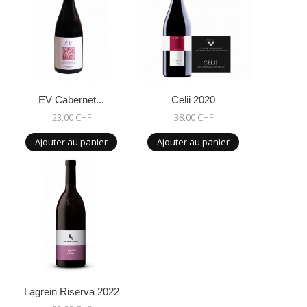
EV Cabernet...
Celii 2020
23.00 CHF
38.00 CHF
Ajouter au panier
Ajouter au panier
Lagrein Riserva 2022