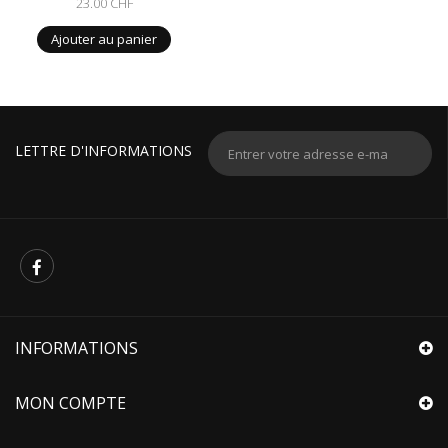
23.00 CHF
Ajouter au panier
LETTRE D'INFORMATIONS
INFORMATIONS
MON COMPTE