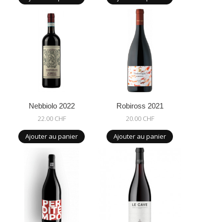
Nebbiolo 2022
Robiross 2021
22.00 CHF
20.00 CHF
Ajouter au panier
Ajouter au panier