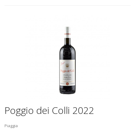
Poggio dei Colli 2022
Piaggia