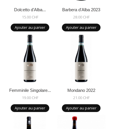
Dolcetto d'Alba...
Barbera d'Alba 2023
15.00 CHF
28.00 CHF
Ajouter au panier
Ajouter au panier
Femminile Singolare...
Mondano 2022
19.00 CHF
21.00 CHF
Ajouter au panier
Ajouter au panier