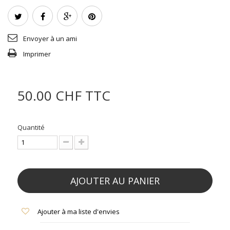
Envoyer à un ami
Imprimer
50.00 CHF
TTC
Quantité
AJOUTER AU PANIER
Ajouter à ma liste d'envies