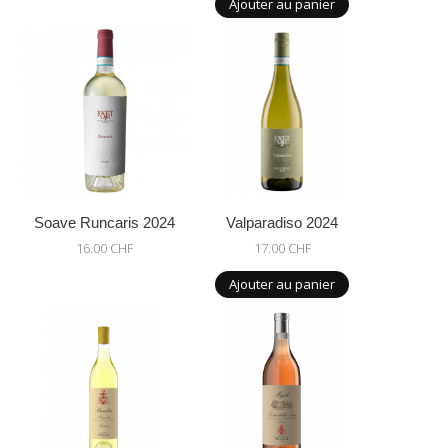
Ajouter au panier
Soave Runcaris 2024
Valparadiso 2024
16.00 CHF
17.00 CHF
Ajouter au panier