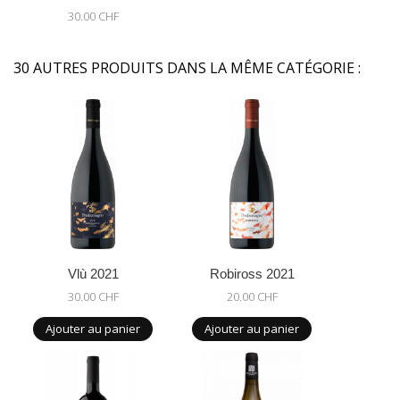
30.00 CHF
30 AUTRES PRODUITS DANS LA MÊME CATÉGORIE :
Vlù 2021
Robiross 2021
30.00 CHF
20.00 CHF
Ajouter au panier
Ajouter au panier