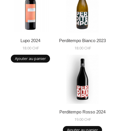
Lupo 2024
Perditempo Bianco 2023
18.00 CHF
18.00 CHF
Ajouter au panier
Perditempo Rosso 2024
19.00 CHF
Ajouter au panier