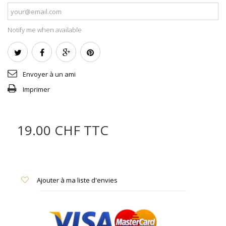
Notify me when available
Envoyer à un ami
Imprimer
19.00 CHF
TTC
Ajouter à ma liste d'envies