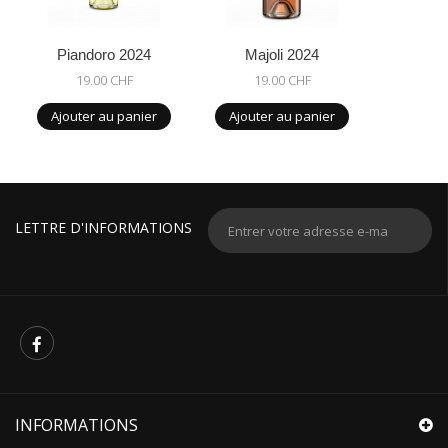
Piandoro 2024
Majoli 2024
19.00 CHF
19.00 CHF
Ajouter au panier
Ajouter au panier
LETTRE D'INFORMATIONS
INFORMATIONS