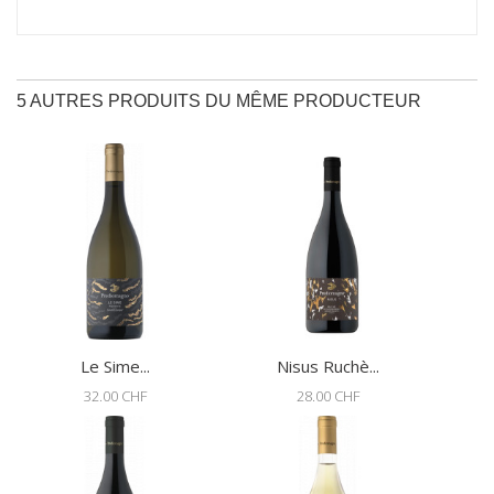
5 AUTRES PRODUITS DU MÊME PRODUCTEUR
Le Sime...
Nisus Ruchè...
32.00 CHF
28.00 CHF