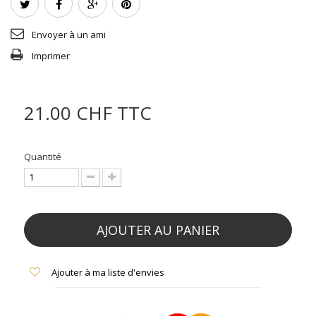
Envoyer à un ami
Imprimer
21.00 CHF
TTC
Quantité
AJOUTER AU PANIER
Ajouter à ma liste d'envies