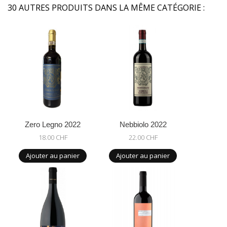
30 AUTRES PRODUITS DANS LA MÊME CATÉGORIE :
Zero Legno 2022
Nebbiolo 2022
18.00 CHF
22.00 CHF
Ajouter au panier
Ajouter au panier