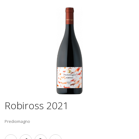
Robiross 2021
Prediomagno